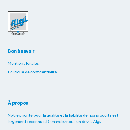
Bon à savoir
Mentions légales
Politique de confidentialité
À propos
Notre priorité pour la qualité et la fiabilité de nos produits est
largement reconnue. Demandez nous un devis. Algi.