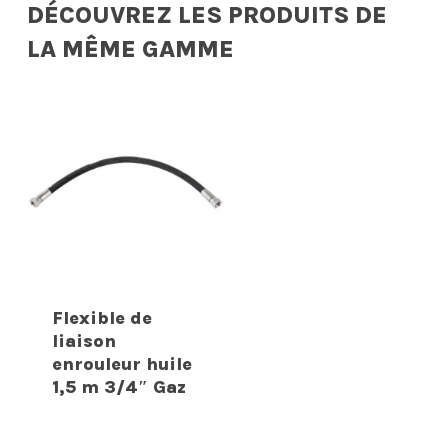
DÉCOUVREZ LES PRODUITS DE
LA MÊME GAMME
Flexible de
liaison
enrouleur huile
1,5 m 3/4″ Gaz