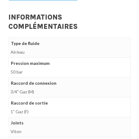
INFORMATIONS
COMPLÉMENTAIRES
Type de fluide
Air/eau
Pression maximum
50 bar
Raccord de connexion
3/4" Gaz (M)
Raccord de sortie
1" Gaz (F)
Joints
Viton