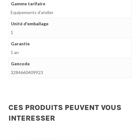
Gamme tarifaire
Equipements d'atelier
Unité d'emballage
1
Garantie
1 an
Gencode
3284660409923
CES PRODUITS PEUVENT VOUS
INTERESSER