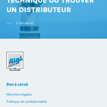
TECHNIQUE OU TROUVER
UN DISTRIBUTEUR
C'est par ici
Bon à savoir
Mentions légales
Politique de confidentialité