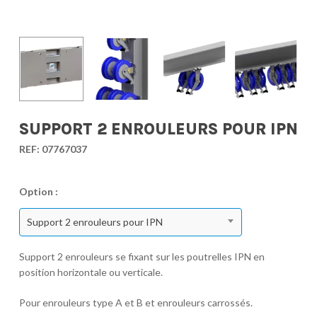
SUPPORT 2 ENROULEURS POUR IPN
REF:
07767037
Option :
Support 2 enrouleurs pour IPN
Support 2 enrouleurs se fixant sur les poutrelles IPN en
position horizontale ou verticale.
Pour enrouleurs type A et B et enrouleurs carrossés.