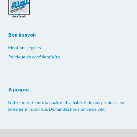
Bon à savoir
Mentions légales
Politique de confidentialité
À propos
Notre priorité pour la qualité et la fiabilité de nos produits est
largement reconnue. Demandez nous un devis. Algi.