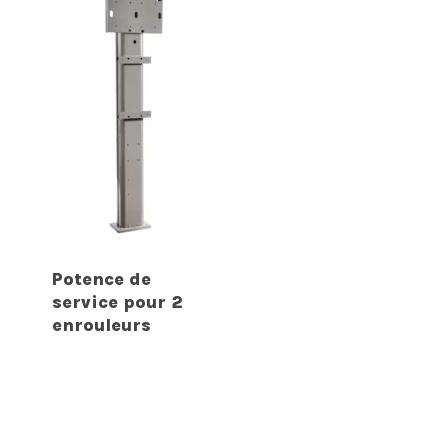
Potence de
service pour 2
enrouleurs