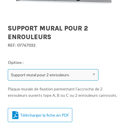
SUPPORT MURAL POUR 2
ENROULEURS
REF:
07767032
Option :
Support mural pour 2 enrouleurs
Plaque murale de fixation permettant l’accroche de 2
enrouleurs ouverts type A, B ou C ou 2 enrouleurs carrossés.
Télécharger la fiche en PDF