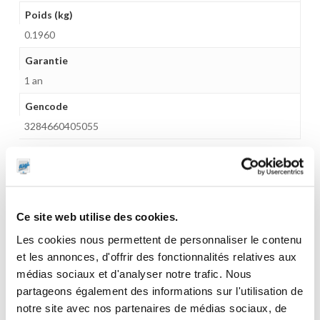
Poids (kg)
0.1960
Garantie
1 an
Gencode
3284660405055
CES PRODUITS PEUVENT VOUS
Ce site web utilise des cookies.
INTERESSER
Les cookies nous permettent de personnaliser le contenu
et les annonces, d'offrir des fonctionnalités relatives aux
médias sociaux et d'analyser notre trafic. Nous
partageons également des informations sur l'utilisation de
notre site avec nos partenaires de médias sociaux, de