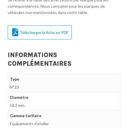
correspondances. Nous consulter pour les marques de
véhicules non mentionnées dans cette table.
Télécharger la fiche en PDF
INFORMATIONS
COMPLÉMENTAIRES
Type
N°23
Diamètre
58,2 mm
Gamme tarifaire
Equipements d'atelier