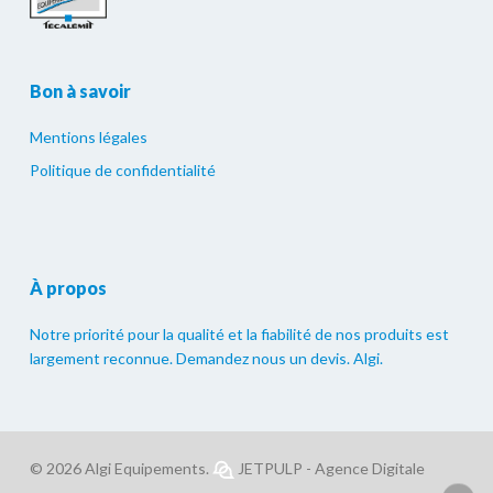
Bon à savoir
Mentions légales
Politique de confidentialité
À propos
Notre priorité pour la qualité et la fiabilité de nos produits est
largement reconnue. Demandez nous un devis. Algi.
© 2026 Algi Equipements.
JETPULP - Agence Digitale