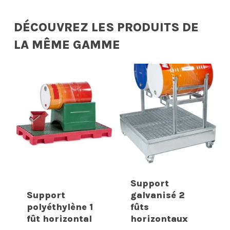
DÉCOUVREZ LES PRODUITS DE
LA MÊME GAMME
Support
Support
galvanisé 2
polyéthylène 1
fûts
fût horizontal
horizontaux