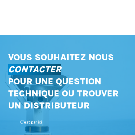
VOUS SOUHAITEZ NOUS
CONTACTER
POUR UNE QUESTION
TECHNIQUE OU TROUVER
UN DISTRIBUTEUR
C'est par ici