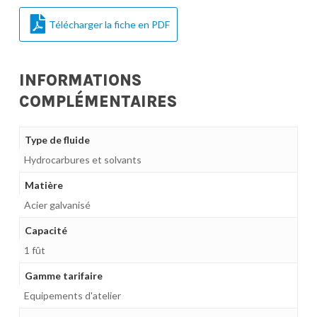
Télécharger la fiche en PDF
INFORMATIONS
COMPLÉMENTAIRES
Type de fluide
Hydrocarbures et solvants
Matière
Acier galvanisé
Capacité
1 fût
Gamme tarifaire
Equipements d'atelier