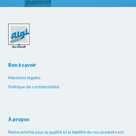
Bon à savoir
Mentions légales
Politique de confidentialité
À propos
Notre priorité pour la qualité et la fiabilité de nos produits est