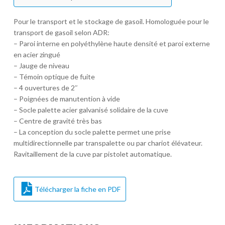
Pour le transport et le stockage de gasoil. Homologuée pour le
transport de gasoil selon ADR:
– Paroi interne en polyéthylène haute densité et paroi externe
en acier zingué
– Jauge de niveau
– Témoin optique de fuite
– 4 ouvertures de 2″
– Poignées de manutention à vide
– Socle palette acier galvanisé solidaire de la cuve
– Centre de gravité très bas
– La conception du socle palette permet une prise
multidirectionnelle par transpalette ou par chariot élévateur.
Ravitaillement de la cuve par pistolet automatique.
Télécharger la fiche en PDF