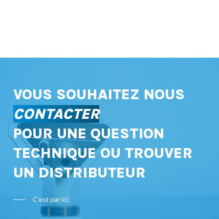
VOUS SOUHAITEZ NOUS
CONTACTER
POUR UNE QUESTION
TECHNIQUE OU TROUVER
UN DISTRIBUTEUR
C'est par ici