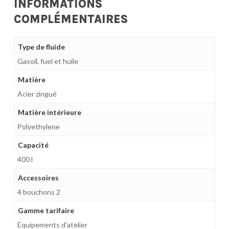
INFORMATIONS
COMPLÉMENTAIRES
Type de fluide
Gasoil, fuel et huile
Matière
Acier zingué
Matière intérieure
Polyethylene
Capacité
400 l
Accessoires
4 bouchons 2
Gamme tarifaire
Equipements d'atelier