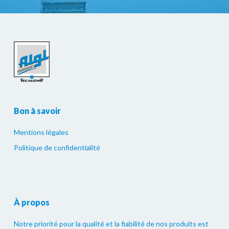
Bon à savoir
Mentions légales
Politique de confidentialité
À propos
Notre priorité pour la qualité et la fiabilité de nos produits est