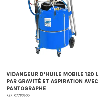
VIDANGEUR D’HUILE MOBILE 120 L
PAR GRAVITÉ ET ASPIRATION AVEC
PANTOGRAPHE
REF:
07793600