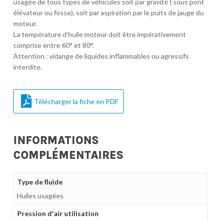
usagée de tous types de véhicules soit par gravité ( sous pont
élévateur ou fosse), soit par aspiration par le puits de jauge du
moteur.
La température d’huile moteur doit être impérativement
comprise entre 60° et 80°.
Attention : vidange de liquides inflammables ou agressifs
interdite.
Télécharger la fiche en PDF
INFORMATIONS
COMPLÉMENTAIRES
Type de fluide
Huiles usagées
Pression d'air utilisation