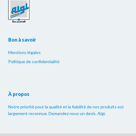
Bon à savoir
Mentions légales
Politique de confidentialité
À propos
Notre priorité pour la qualité et la fiabilité de nos produits est
largement reconnue. Demandez nous un devis. Algi.