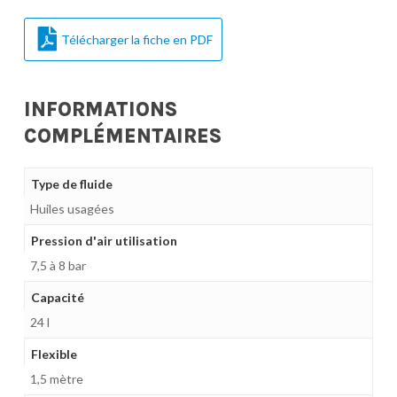
Télécharger la fiche en PDF
INFORMATIONS
COMPLÉMENTAIRES
Type de fluide
Huiles usagées
Pression d'air utilisation
7,5 à 8 bar
Capacité
24 l
Flexible
1,5 mètre