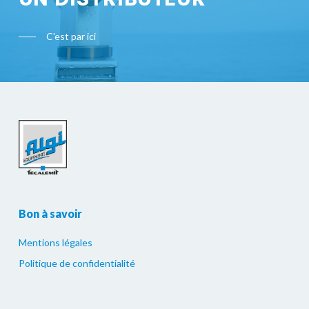
C'est par ici
Bon à savoir
Mentions légales
Politique de confidentialité