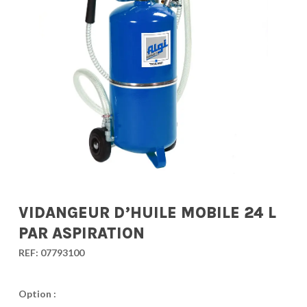
VIDANGEUR D’HUILE MOBILE 24 L
PAR ASPIRATION
REF:
07793100
Option :