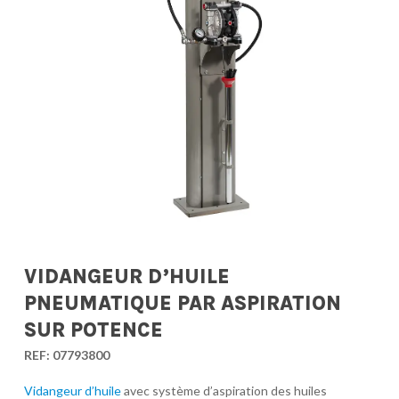
VIDANGEUR D’HUILE
PNEUMATIQUE PAR ASPIRATION
SUR POTENCE
REF:
07793800
Vidangeur d’huile
avec système d’aspiration des huiles