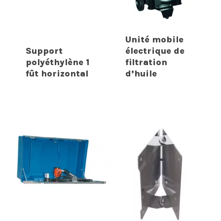
Unité mobile
Support
électrique de
polyéthylène 1
filtration
fût horizontal
d’huile