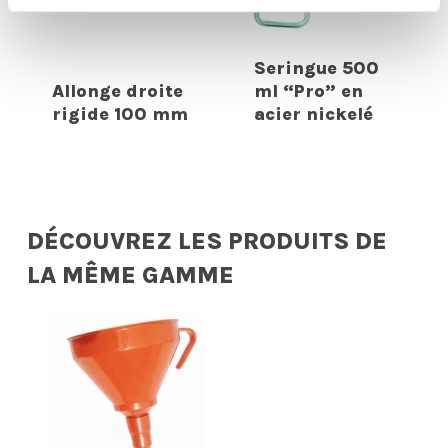
Seringue 500
Allonge droite
ml “Pro” en
rigide 100 mm
acier nickelé
DÉCOUVREZ LES PRODUITS DE
LA MÊME GAMME