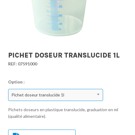
PICHET DOSEUR TRANSLUCIDE 1L
REF:
07591000
Option :
Pichet doseur translucide 1l
Pichets doseurs en plastique translucide, graduation en ml
(qualité alimentaire).