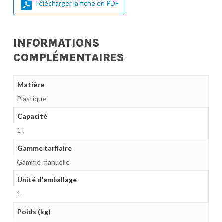
Télécharger la fiche en PDF
INFORMATIONS
COMPLÉMENTAIRES
Matière
Plastique
Capacité
1 l
Gamme tarifaire
Gamme manuelle
Unité d'emballage
1
Poids (kg)