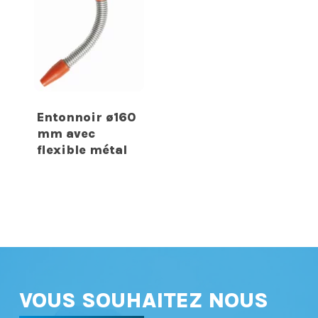
Entonnoir ø160
mm avec
flexible métal
VOUS SOUHAITEZ NOUS