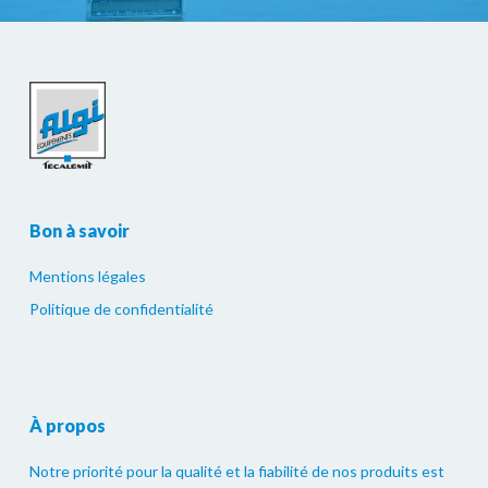
Bon à savoir
Mentions légales
Politique de confidentialité
À propos
Notre priorité pour la qualité et la fiabilité de nos produits est