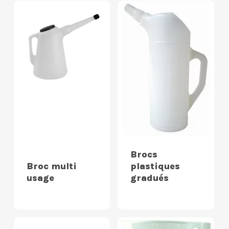
Brocs
Broc multi
plastiques
usage
gradués