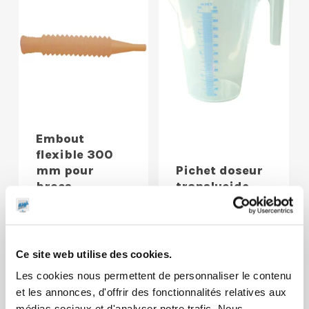
Embout
flexible 300
mm pour
Pichet doseur
brocs
translucide
Ce site web utilise des cookies.
Les cookies nous permettent de personnaliser le contenu
et les annonces, d'offrir des fonctionnalités relatives aux
médias sociaux et d'analyser notre trafic. Nous