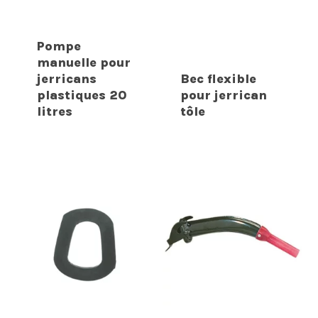
Pompe
manuelle pour
jerricans
Bec flexible
plastiques 20
pour jerrican
litres
tôle