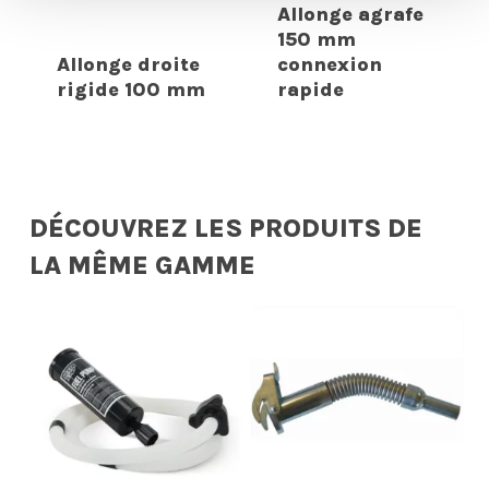
Allonge agrafe
150 mm
Allonge droite
connexion
rigide 100 mm
rapide
DÉCOUVREZ LES PRODUITS DE
LA MÊME GAMME