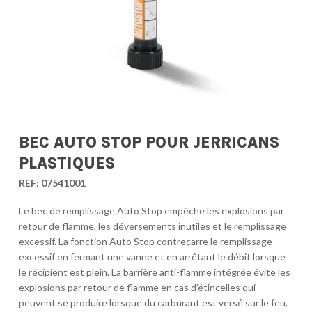
BEC AUTO STOP POUR JERRICANS
PLASTIQUES
REF:
07541001
Le bec de remplissage Auto Stop empêche les explosions par
retour de flamme, les déversements inutiles et le remplissage
excessif. La fonction Auto Stop contrecarre le remplissage
excessif en fermant une vanne et en arrêtant le débit lorsque
le récipient est plein. La barrière anti-flamme intégrée évite les
explosions par retour de flamme en cas d’étincelles qui
peuvent se produire lorsque du carburant est versé sur le feu,