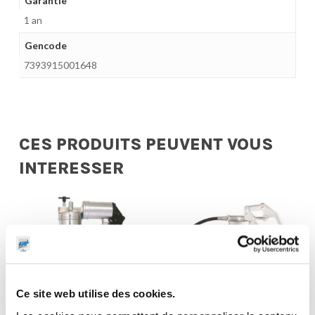
Garantie
1 an
Gencode
7393915001648
CES PRODUITS PEUVENT VOUS
INTERESSER
Ce site web utilise des cookies.