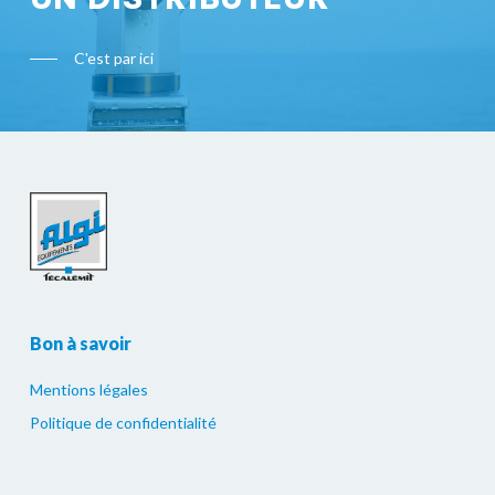
C'est par ici
Bon à savoir
Mentions légales
Politique de confidentialité