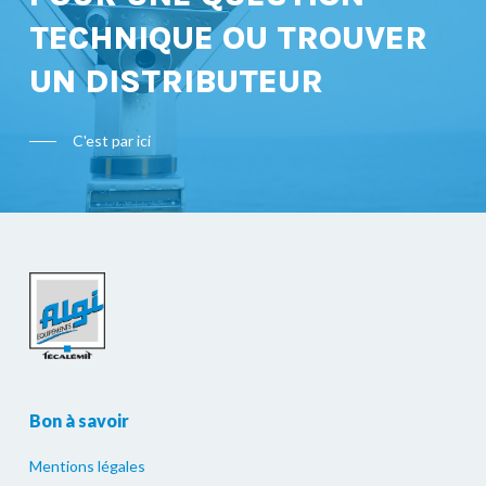
TECHNIQUE OU TROUVER
UN DISTRIBUTEUR
C'est par ici
Bon à savoir
Mentions légales