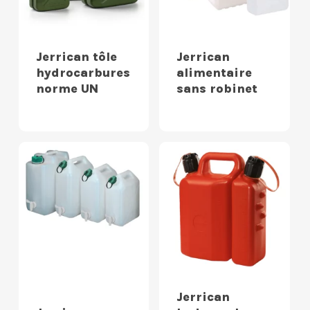
Jerrican tôle
Jerrican
hydrocarbures
alimentaire
norme UN
sans robinet
Jerrican