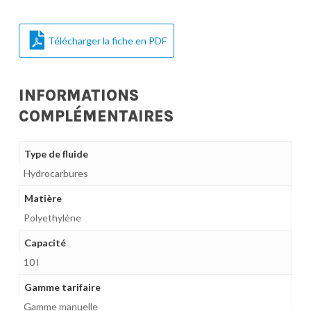
Télécharger la fiche en PDF
INFORMATIONS
COMPLÉMENTAIRES
Type de fluide
Hydrocarbures
Matière
Polyethylène
Capacité
10 l
Gamme tarifaire
Gamme manuelle