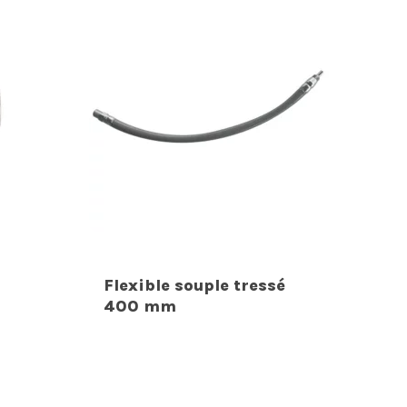
Flexible souple tressé
400 mm