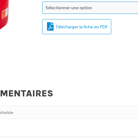
Sélectionner une option
Télécharger la fiche en PDF
ÉMENTAIRES
 choisie