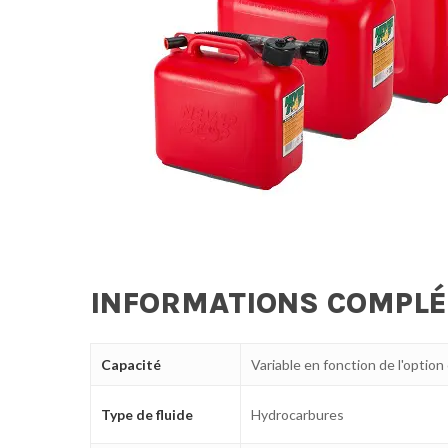
INFORMATIONS COMPL
Capacité
Variable en fonction de l'option
Type de fluide
Hydrocarbures