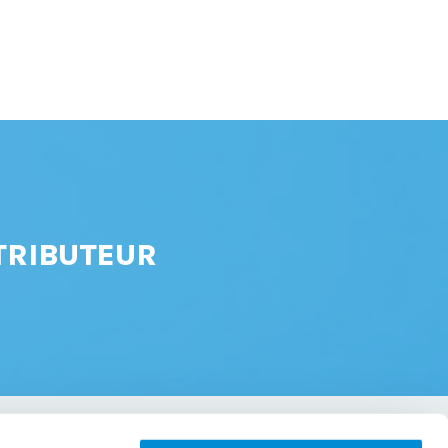
TRIBUTEUR