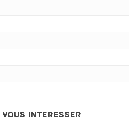
 VOUS INTERESSER