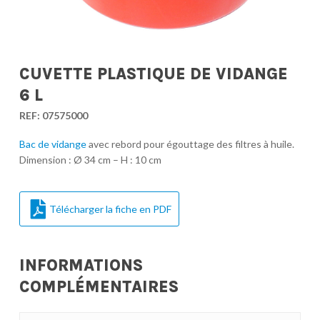
CUVETTE PLASTIQUE DE VIDANGE
6 L
REF:
07575000
Bac de vidange
avec rebord pour égouttage des filtres à huile.
Dimension : Ø 34 cm – H : 10 cm
Télécharger la fiche en PDF
INFORMATIONS
COMPLÉMENTAIRES