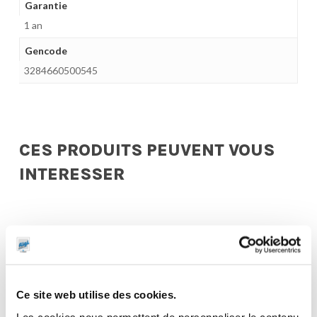
Garantie
1 an
Gencode
3284660500545
CES PRODUITS PEUVENT VOUS
INTERESSER
Ce site web utilise des cookies.
Les cookies nous permettent de personnaliser le contenu