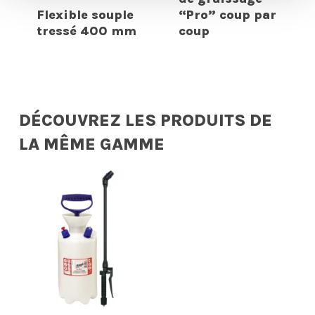
Flexible souple
“Pro” coup par
tressé 400 mm
coup
DÉCOUVREZ LES PRODUITS DE
LA MÊME GAMME