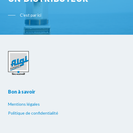
C'est par ici
Bon à savoir
Mentions légales
Politique de confidentialité