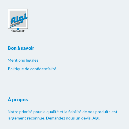
Bon à savoir
Mentions légales
Politique de confidentialité
À propos
Notre priorité pour la qualité et la fiabilité de nos produits est
largement reconnue. Demandez nous un devis. Algi.