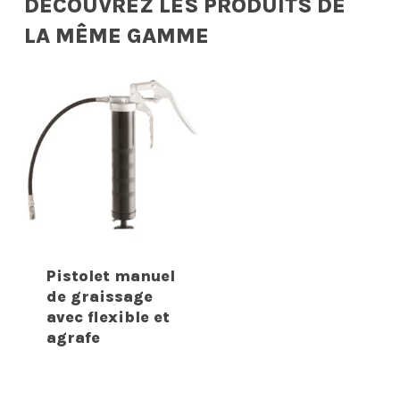
DÉCOUVREZ LES PRODUITS DE
LA MÊME GAMME
Pistolet manuel
de graissage
avec flexible et
agrafe