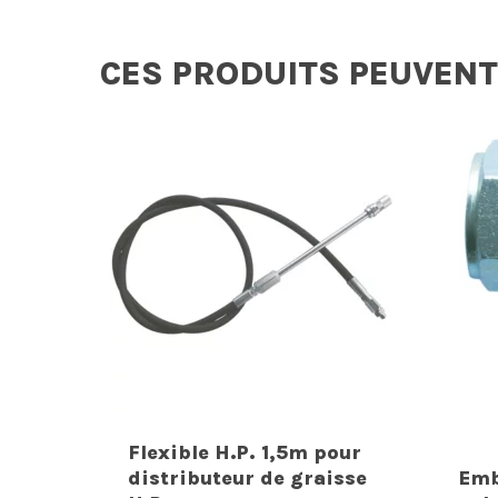
CES PRODUITS PEUVENT
Flexible H.P. 1,5m pour
distributeur de graisse
Emb