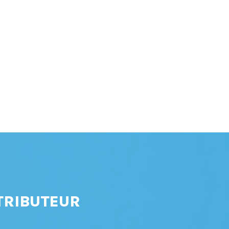
TRIBUTEUR