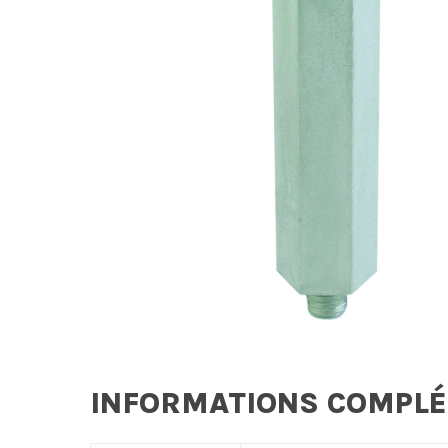
INFORMATIONS COMPL