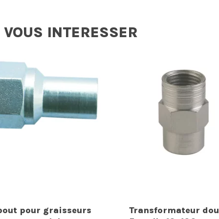
 VOUS INTERESSER
out pour graisseurs
Transformateur dou