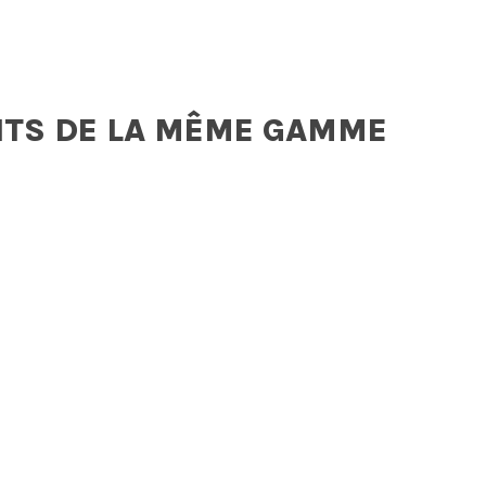
ITS DE LA MÊME GAMME