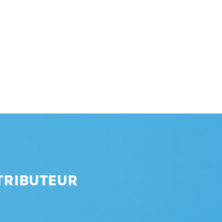
TRIBUTEUR