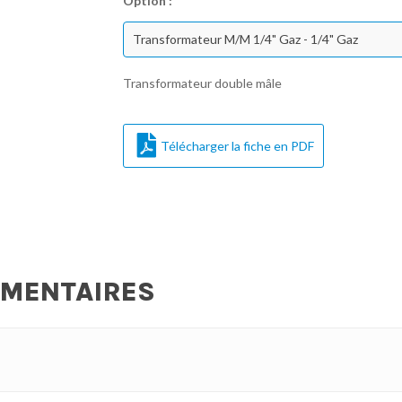
Option :
Transformateur M/M 1/4" Gaz - 1/4" Gaz
Transformateur double mâle
Télécharger la fiche en PDF
ÉMENTAIRES