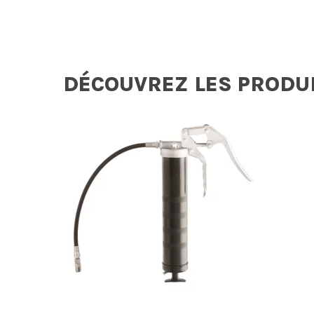
DÉCOUVREZ LES PRODU