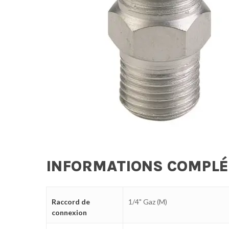
INFORMATIONS COMPL
Raccord de
1/4" Gaz (M)
connexion