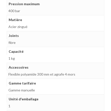
Pression maximum
400 bar
Matière
Acier zingué
Joints
fibre
Capacité
1 kg
Accessoires
Flexible polyamide 300 mm et agrafe 4 mors
Gamme tarifaire
Gamme manuelle
Unité d'emballage
1