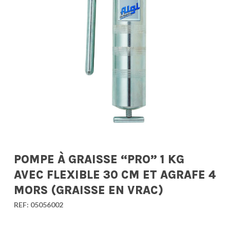
POMPE À GRAISSE “PRO” 1 KG
AVEC FLEXIBLE 30 CM ET AGRAFE 4
MORS (GRAISSE EN VRAC)
REF:
05056002