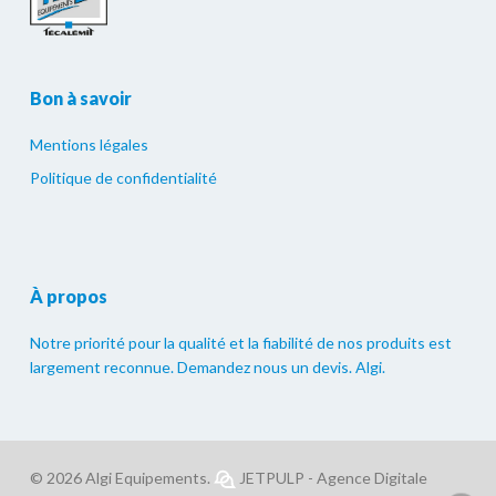
Bon à savoir
Mentions légales
Politique de confidentialité
À propos
Notre priorité pour la qualité et la fiabilité de nos produits est
largement reconnue. Demandez nous un devis. Algi.
© 2026 Algi Equipements.
JETPULP - Agence Digitale