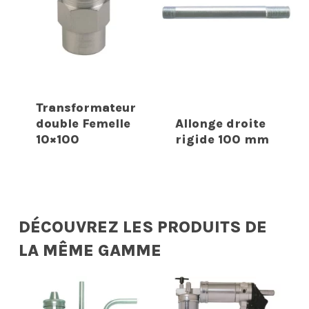
Transformateur
double Femelle
Allonge droite
10×100
rigide 100 mm
DÉCOUVREZ LES PRODUITS DE
LA MÊME GAMME