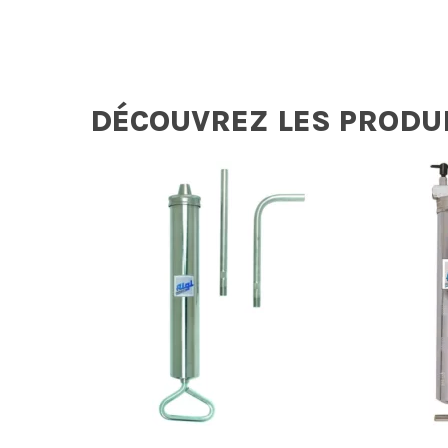
DÉCOUVREZ LES PRODU