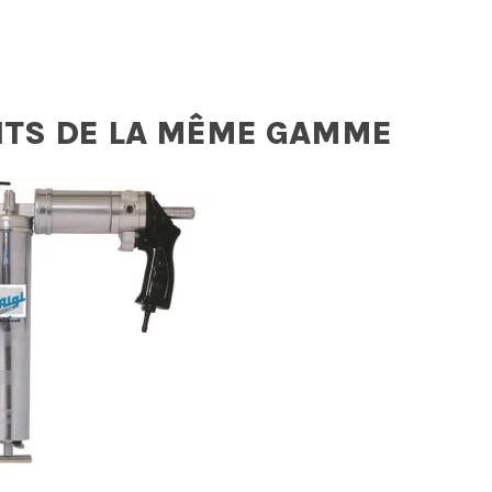
ITS DE LA MÊME GAMME