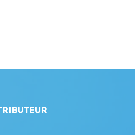
TRIBUTEUR