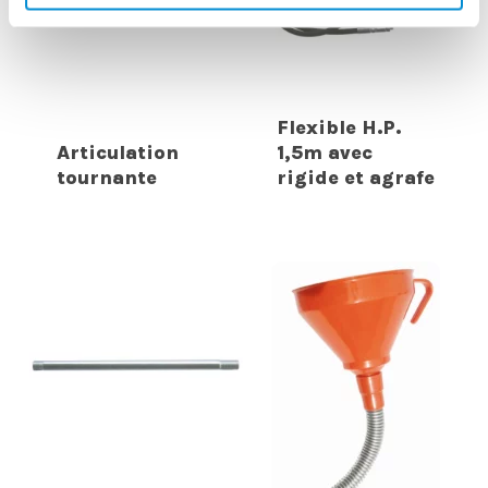
Flexible H.P.
Articulation
1,5m avec
tournante
rigide et agrafe