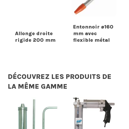
Entonnoir ø160
Allonge droite
mm avec
rigide 200 mm
flexible métal
DÉCOUVREZ LES PRODUITS DE
LA MÊME GAMME