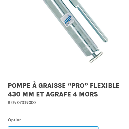
POMPE À GRAISSE “PRO” FLEXIBLE
430 MM ET AGRAFE 4 MORS
REF:
07319000
Option :