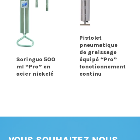
Pistolet
pneumatique
de graissage
Seringue 500
équipé “Pro”
ml “Pro” en
fonctionnement
acier nickelé
continu