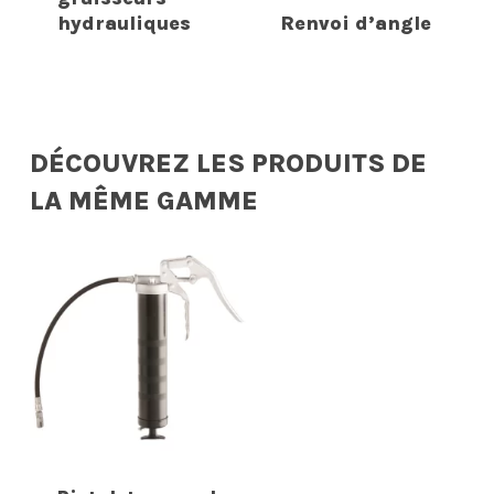
hydrauliques
Renvoi d’angle
DÉCOUVREZ LES PRODUITS DE
LA MÊME GAMME