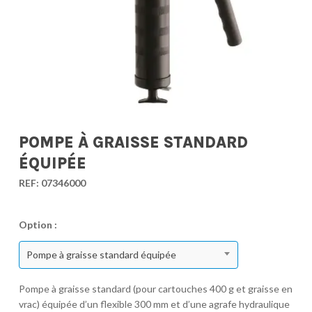
POMPE À GRAISSE STANDARD
ÉQUIPÉE
REF:
07346000
Option :
Pompe à graisse standard équipée
Pompe à graisse standard (pour cartouches 400 g et graisse en
vrac) équipée d’un flexible 300 mm et d’une agrafe hydraulique