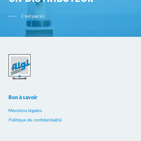
C'est par ici
Bon à savoir
Mentions légales
Politique de confidentialité