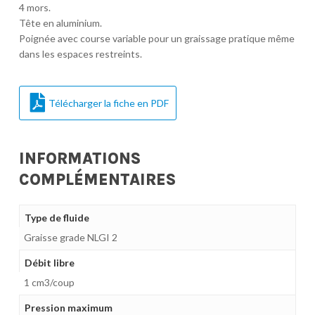
4 mors.
Tête en aluminium.
Poignée avec course variable pour un graissage pratique même
dans les espaces restreints.
Télécharger la fiche en PDF
INFORMATIONS
COMPLÉMENTAIRES
Type de fluide
Graisse grade NLGI 2
Débit libre
1 cm3/coup
Pression maximum