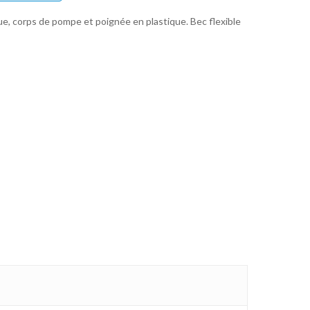
ue, corps de pompe et poignée en plastique. Bec flexible