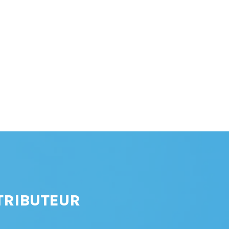
TRIBUTEUR