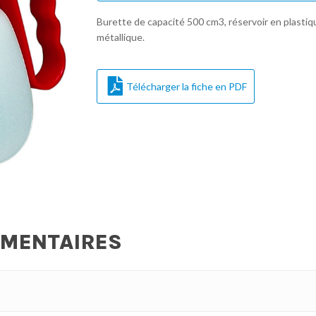
Burette de capacité 500 cm3, réservoir en plastiq
métallique.
Télécharger la fiche en PDF
ÉMENTAIRES