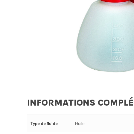
INFORMATIONS COMPL
Type de fluide
Huile