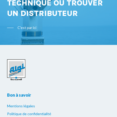
TECHNIQUE OU TROUVER
UN DISTRIBUTEUR
C'est par ici
Bon à savoir
Mentions légales
Politique de confidentialité