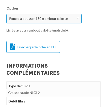
Option :
Pompe à pousser 150 g embout calotte
Livrée avec un embout calotte (metrolub).
Télécharger la fiche en PDF
INFORMATIONS
COMPLÉMENTAIRES
Type de fluide
Graisse grade NLGI 2
Débit libre