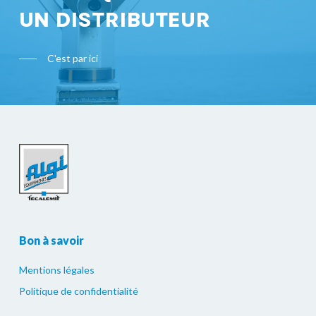
UN DISTRIBUTEUR
C'est par ici
Bon à savoir
Mentions légales
Politique de confidentialité