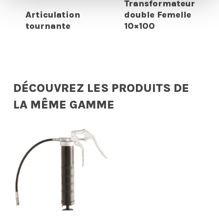
Transformateur
Articulation
double Femelle
tournante
10×100
DÉCOUVREZ LES PRODUITS DE
LA MÊME GAMME