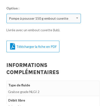
Option :
Pompe à pousser 150 g embout cuvette
Livrée avec un embout cuvette (lub).
Télécharger la fiche en PDF
INFORMATIONS
COMPLÉMENTAIRES
Type de fluide
Graisse grade NLGI 2
Débit libre