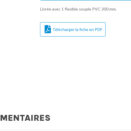
Livrée avec 1 flexible souple PVC 300 mm.
Télécharger la fiche en PDF
ÉMENTAIRES