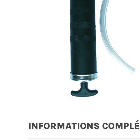
INFORMATIONS COMPL