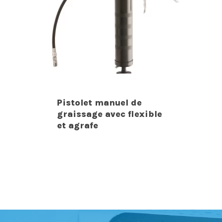
Pistolet manuel de
graissage avec flexible
et agrafe