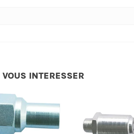
 VOUS INTERESSER