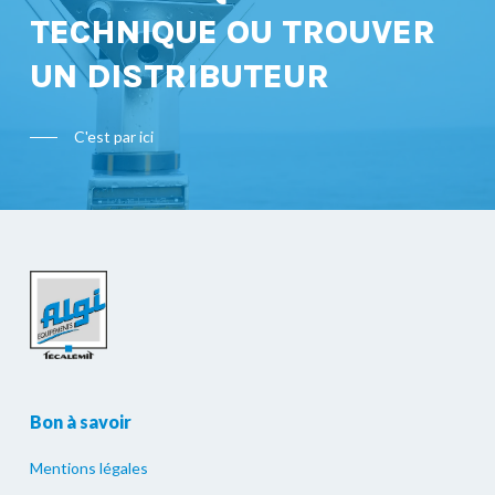
TECHNIQUE OU TROUVER
UN DISTRIBUTEUR
C'est par ici
Bon à savoir
Mentions légales