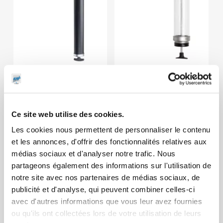
Seringue 500
Seringue 1000
ml corps
ml
translucide
Ce site web utilise des cookies.
Les cookies nous permettent de personnaliser le contenu
et les annonces, d'offrir des fonctionnalités relatives aux
médias sociaux et d'analyser notre trafic. Nous
partageons également des informations sur l'utilisation de
notre site avec nos partenaires de médias sociaux, de
publicité et d'analyse, qui peuvent combiner celles-ci
avec d'autres informations que vous leur avez fournies
ou qu'ils ont collectées lors de votre utilisation de leurs