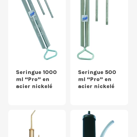
Seringue 1000
Seringue 500
ml “Pro” en
ml “Pro” en
acier nickelé
acier nickelé