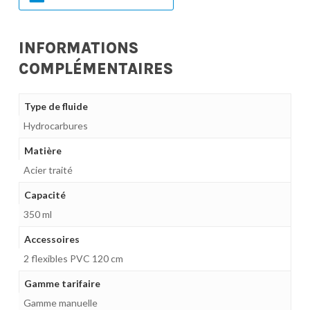
INFORMATIONS
COMPLÉMENTAIRES
Type de fluide
Hydrocarbures
Matière
Acier traité
Capacité
350 ml
Accessoires
2 flexibles PVC 120 cm
Gamme tarifaire
Gamme manuelle