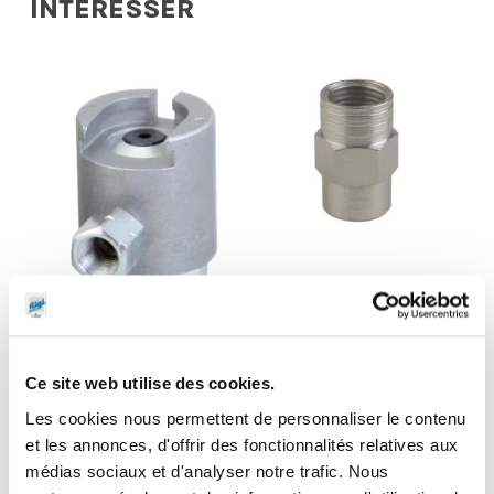
INTERESSER
Transformateur
Agrafe géante à
double Femelle
Ce site web utilise des cookies.
tirer
10×100
Les cookies nous permettent de personnaliser le contenu
et les annonces, d'offrir des fonctionnalités relatives aux
médias sociaux et d'analyser notre trafic. Nous