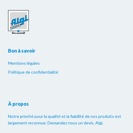
Bon à savoir
Mentions légales
Politique de confidentialité
À propos
Notre priorité pour la qualité et la fiabilité de nos produits est
largement reconnue. Demandez nous un devis. Algi.