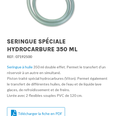
SERINGUE SPÉCIALE
HYDROCARBURE 350 ML
REF:
07192500
Seringue à huile
350 ml double effet. Permet le transfert d’un
réservoir à un autre en simultané.
Piston traité spécial hydrocarbures (Viton). Permet également
le transfert de différentes huiles, de l’eau et de liquide lave
glaces, de refroidissement et de freins.
Livrée avec 2 flexibles souples PVC de 120 cm.
Télécharger la fiche en PDF