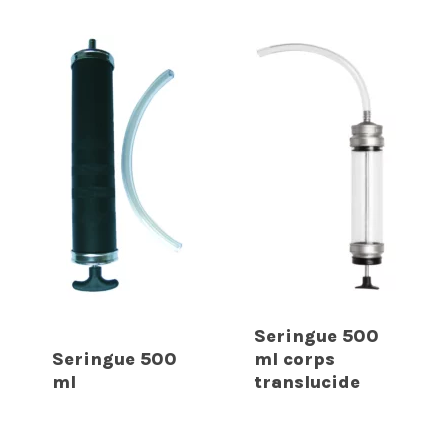
Seringue 500
Seringue 500
ml corps
ml
translucide