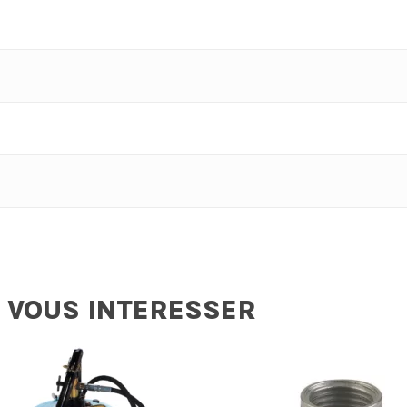
 VOUS INTERESSER