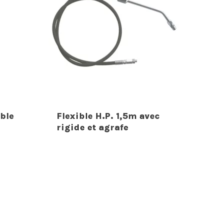
ble
Flexible H.P. 1,5m avec
rigide et agrafe