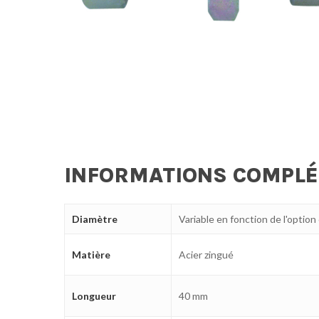
INFORMATIONS COMPL
Diamètre
Variable en fonction de l'option
Matière
Acier zingué
Longueur
40 mm