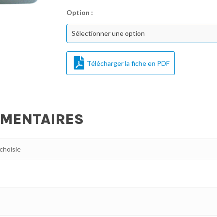
Option :
Sélectionner une option
Télécharger la fiche en PDF
ÉMENTAIRES
 choisie