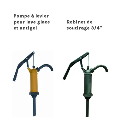
Pompe à levier
pour lave glace
Robinet de
et antigel
soutirage 3/4″