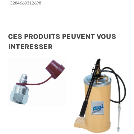
3284660312698
CES PRODUITS PEUVENT VOUS
INTERESSER