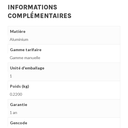
INFORMATIONS
COMPLÉMENTAIRES
Matière
Aluminium
Gamme tarifaire
Gamme manuelle
Unité d'emballage
1
Poids (kg)
0.2200
Garantie
1 an
Gencode