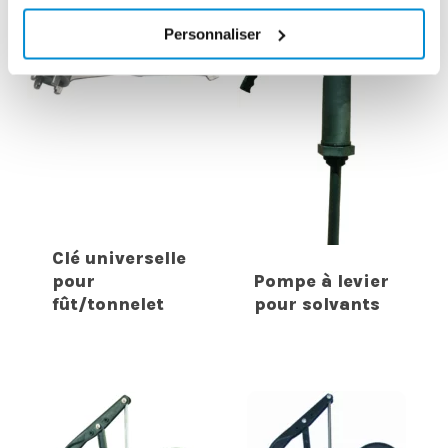
Personnaliser
Clé universelle
pour
Pompe à levier
fût/tonnelet
pour solvants