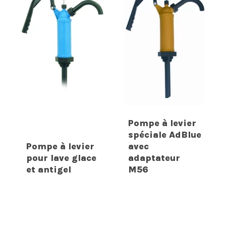
Pompe à levier
spéciale AdBlue
Pompe à levier
avec
pour lave glace
adaptateur
et antigel
M56