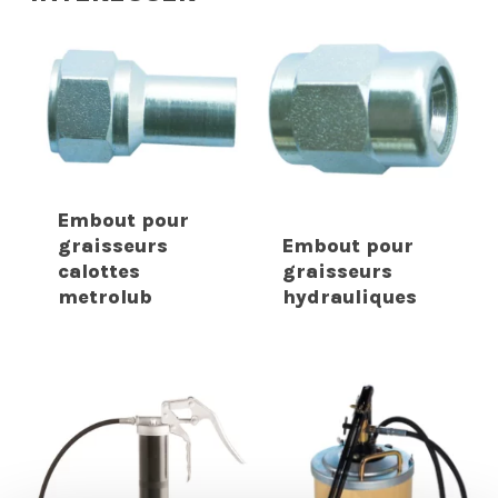
Embout pour
graisseurs
Embout pour
calottes
graisseurs
metrolub
hydrauliques