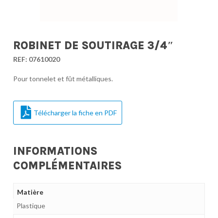
ROBINET DE SOUTIRAGE 3/4″
REF:
07610020
Pour tonnelet et fût métalliques.
Télécharger la fiche en PDF
INFORMATIONS
COMPLÉMENTAIRES
Matière
Plastique