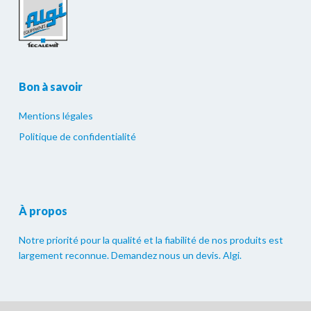
Bon à savoir
Mentions légales
Politique de confidentialité
À propos
Notre priorité pour la qualité et la fiabilité de nos produits est
largement reconnue. Demandez nous un devis. Algi.