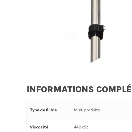
INFORMATIONS COMPL
Type de fluide
Multi produits
Viscosité
440 cSt