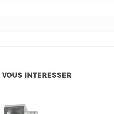
 VOUS INTERESSER