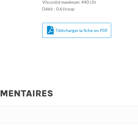
Viscosité maximum: 440 cSt
Débit : 0.6 l/coup
Télécharger la fiche en PDF
ÉMENTAIRES