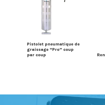
Pistolet pneumatique de
graissage “Pro” coup
par coup
Ren