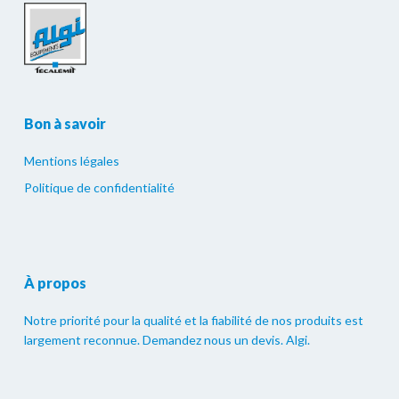
Bon à savoir
Mentions légales
Politique de confidentialité
À propos
Notre priorité pour la qualité et la fiabilité de nos produits est
largement reconnue. Demandez nous un devis. Algi.