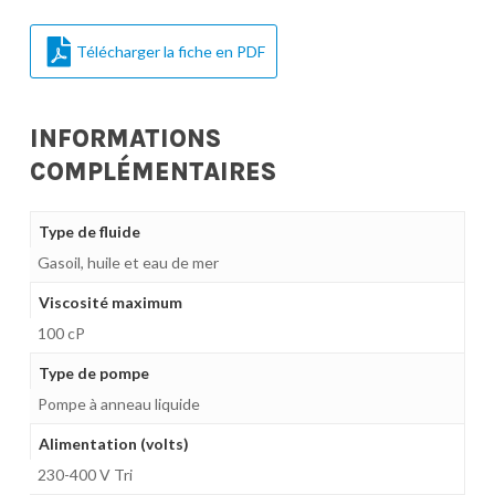
Télécharger la fiche en PDF
INFORMATIONS
COMPLÉMENTAIRES
Type de fluide
Gasoil, huile et eau de mer
Viscosité maximum
100 cP
Type de pompe
Pompe à anneau liquide
Alimentation (volts)
230-400 V Tri