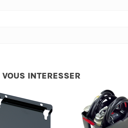
 VOUS INTERESSER