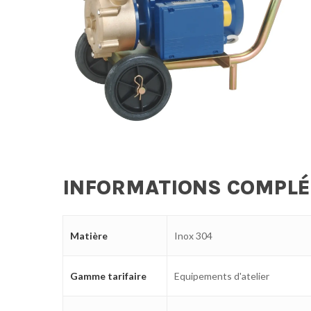
INFORMATIONS COMPL
Matière
Inox 304
Gamme tarifaire
Equipements d'atelier