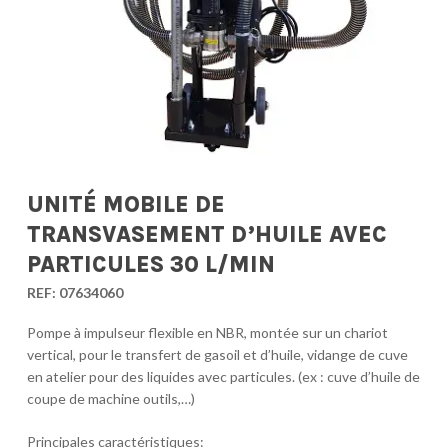
UNITÉ MOBILE DE
TRANSVASEMENT D’HUILE AVEC
PARTICULES 30 L/MIN
REF:
07634060
Pompe à impulseur flexible en NBR, montée sur un chariot
vertical, pour le transfert de gasoil et d’huile, vidange de cuve
en atelier pour des liquides avec particules. (ex : cuve d’huile de
coupe de machine outils,…)
Principales caractéristiques: