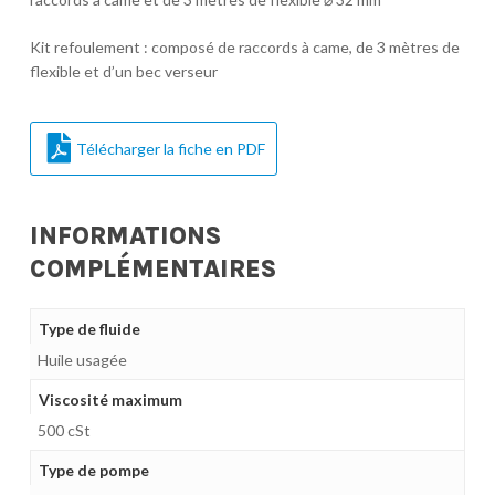
Kit refoulement : composé de raccords à came, de 3 mètres de
flexible et d’un bec verseur
Télécharger la fiche en PDF
INFORMATIONS
COMPLÉMENTAIRES
Type de fluide
Huile usagée
Viscosité maximum
500 cSt
Type de pompe