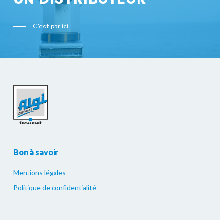
C'est par ici
Bon à savoir
Mentions légales
Politique de confidentialité