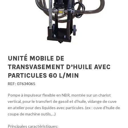
UNITÉ MOBILE DE
TRANSVASEMENT D’HUILE AVEC
PARTICULES 60 L/MIN
REF:
07634065
Pompe à impulseur flexible en NBR, montée sur un chariot
vertical, pour le transfert de gasoil et d’huile, vidange de cuve
en atelier pour des liquides avec particules. (ex : cuve d’huile de
coupe de machine outils,…)
Principales caractéristiques: