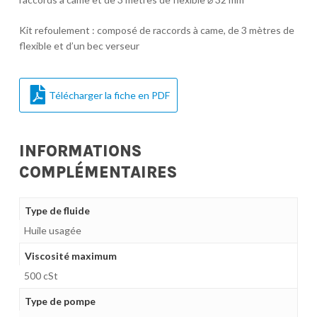
Kit refoulement : composé de raccords à came, de 3 mètres de
flexible et d’un bec verseur
Télécharger la fiche en PDF
INFORMATIONS
COMPLÉMENTAIRES
Type de fluide
Huile usagée
Viscosité maximum
500 cSt
Type de pompe