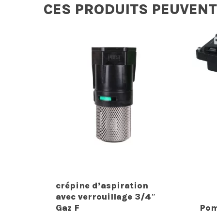
CES PRODUITS PEUVENT
crépine d’aspiration
avec verrouillage 3/4″
Gaz F
Pom