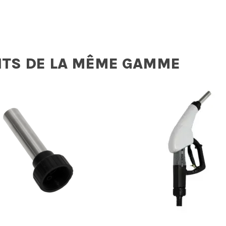
ITS DE LA MÊME GAMME