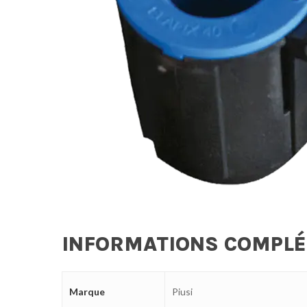
INFORMATIONS COMPL
Marque
Piusi