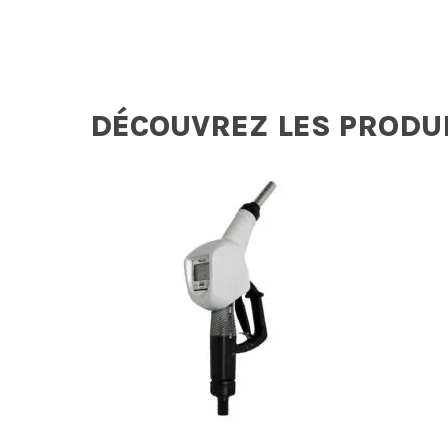
DÉCOUVREZ LES PRODU