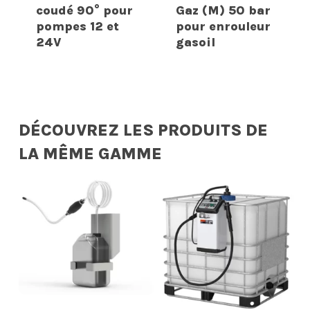
coudé 90° pour
Gaz (M) 50 bar
pompes 12 et
pour enrouleur
24V
gasoil
DÉCOUVREZ LES PRODUITS DE
LA MÊME GAMME