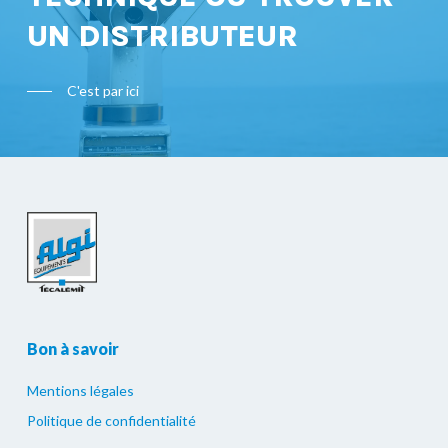
UN DISTRIBUTEUR
C'est par ici
Bon à savoir
Mentions légales
Politique de confidentialité