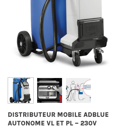
DISTRIBUTEUR MOBILE ADBLUE
AUTONOME VL ET PL – 230V