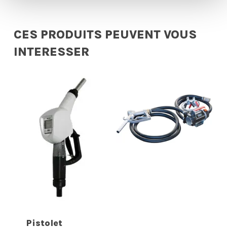
CES PRODUITS PEUVENT VOUS
INTERESSER
Pistolet