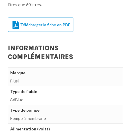
litres que 60 litres.
Télécharger la fiche en PDF
INFORMATIONS
COMPLÉMENTAIRES
Marque
Piusi
Type de fluide
AdBlue
Type de pompe
Pompe à membrane
Alimentation (volts)