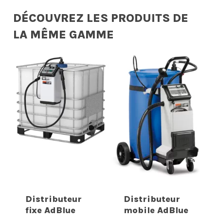
DÉCOUVREZ LES PRODUITS DE
LA MÊME GAMME
Distributeur
Distributeur
fixe AdBlue
mobile AdBlue