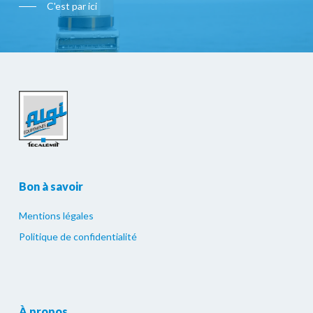
C'est par ici
Bon à savoir
Mentions légales
Politique de confidentialité
À propos