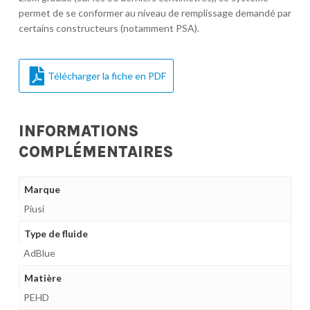
permet de se conformer au niveau de remplissage demandé par
certains constructeurs (notamment PSA).
Télécharger la fiche en PDF
INFORMATIONS
COMPLÉMENTAIRES
Marque
Piusi
Type de fluide
AdBlue
Matière
PEHD