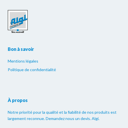
Bon à savoir
Mentions légales
Politique de confidentialité
À propos
Notre priorité pour la qualité et la fiabilité de nos produits est
largement reconnue. Demandez nous un devis. Algi.