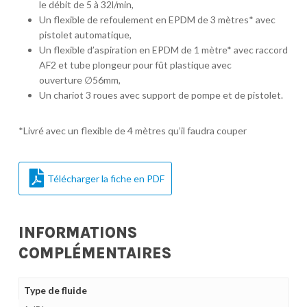
le débit de 5 à 32l/min,
Un flexible de refoulement en EPDM de 3 mètres* avec
pistolet automatique,
Un flexible d’aspiration en EPDM de 1 mètre* avec raccord
AF2 et tube plongeur pour fût plastique avec
ouverture ∅56mm,
Un chariot 3 roues avec support de pompe et de pistolet.
*Livré avec un flexible de 4 mètres qu’il faudra couper
Télécharger la fiche en PDF
INFORMATIONS
COMPLÉMENTAIRES
Type de fluide