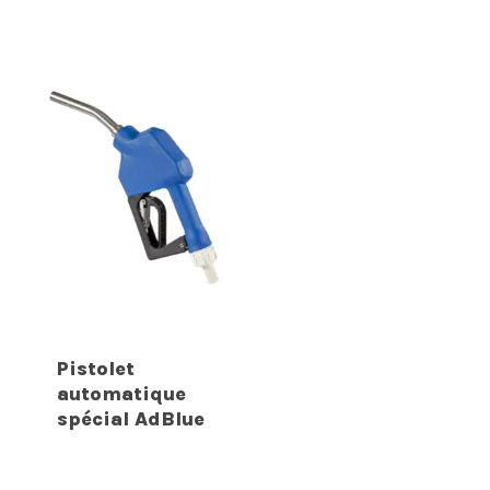
Pistolet
automatique
spécial AdBlue