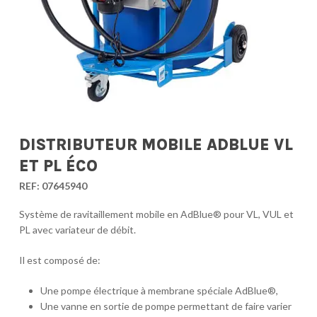
DISTRIBUTEUR MOBILE ADBLUE VL
ET PL ÉCO
REF:
07645940
Système de ravitaillement mobile en AdBlue® pour VL, VUL et
PL avec variateur de débit.
Il est composé de:
Une pompe électrique à membrane spéciale AdBlue®,
Une vanne en sortie de pompe permettant de faire varier