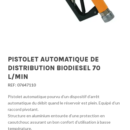
PISTOLET AUTOMATIQUE DE
DISTRIBUTION BIODIESEL 70
L/MIN
REF:
07647110
Pistolet automatique pourvu d’un dispositif d’arrêt
automatique du débit quand le réservoir est plein. Equipé d’un
raccord pivotant.
Structure en aluminium entourée d’une protection en
caoutchouc assurant un bon confort d’utilisation à basse
température.