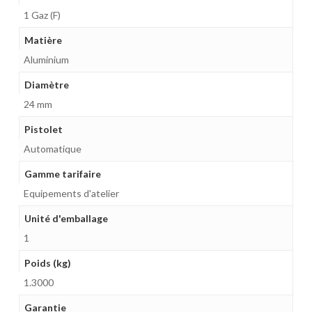
1 Gaz (F)
Matière
Aluminium
Diamètre
24 mm
Pistolet
Automatique
Gamme tarifaire
Equipements d'atelier
Unité d'emballage
1
Poids (kg)
1.3000
Garantie