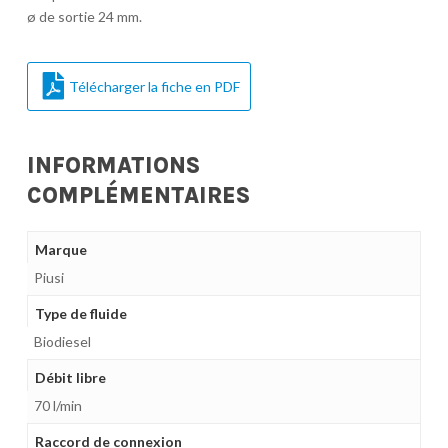
ø de sortie 24 mm.
Télécharger la fiche en PDF
INFORMATIONS
COMPLÉMENTAIRES
Marque
Piusi
Type de fluide
Biodiesel
Débit libre
70 l/min
Raccord de connexion