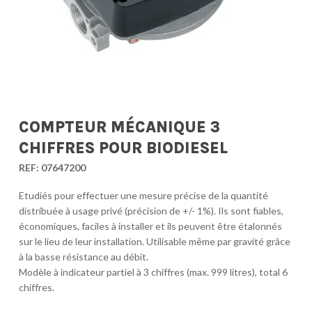
COMPTEUR MÉCANIQUE 3
CHIFFRES POUR BIODIESEL
REF:
07647200
Etudiés pour effectuer une mesure précise de la quantité
distribuée à usage privé (précision de +/- 1%). Ils sont fiables,
économiques, faciles à installer et ils peuvent être étalonnés
sur le lieu de leur installation. Utilisable même par gravité grâce
à la basse résistance au débit.
Modèle à indicateur partiel à 3 chiffres (max. 999 litres), total 6
chiffres.