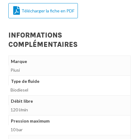
Télécharger la fiche en PDF
INFORMATIONS
COMPLÉMENTAIRES
Marque
Piusi
Type de fluide
Biodiesel
Débit libre
120 l/min
Pression maximum
10 bar