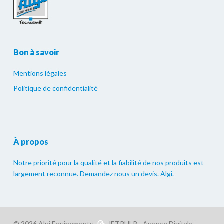
Bon à savoir
Mentions légales
Politique de confidentialité
À propos
Notre priorité pour la qualité et la fiabilité de nos produits est
largement reconnue. Demandez nous un devis. Algi.
© 2026 Algi Equipements.
JETPULP - Agence Digitale