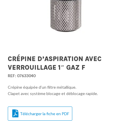
CRÉPINE D’ASPIRATION AVEC
VERROUILLAGE 1″ GAZ F
REF:
07633040
Crépine équipée d’un filtre métallique.
Clapet avec système blocage et déblocage rapide.
Télécharger la fiche en PDF