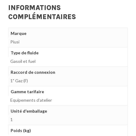
INFORMATIONS
COMPLÉMENTAIRES
Marque
Piusi
Type de fluide
Gasoil et fuel
Raccord de connexion
1" Gaz (F)
Gamme tarifaire
Equipements d'atelier
Unité d'emballage
1
Poids (kg)