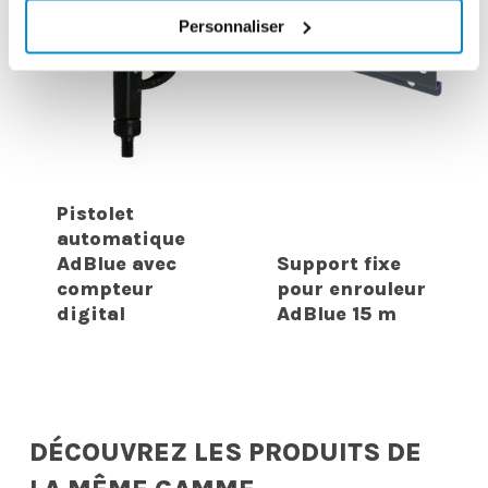
Personnaliser
Pistolet
automatique
AdBlue avec
Support fixe
compteur
pour enrouleur
digital
AdBlue 15 m
DÉCOUVREZ LES PRODUITS DE