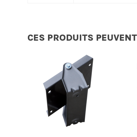
CES PRODUITS PEUVENT