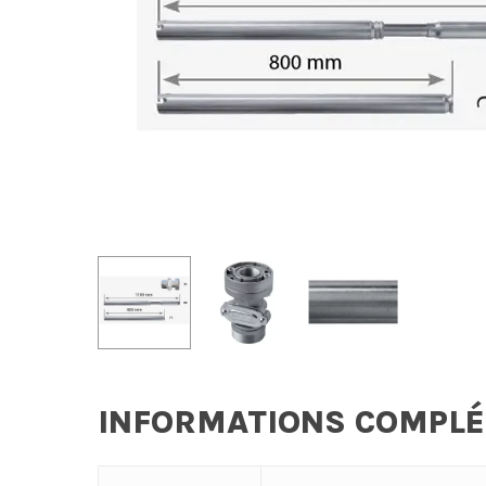
INFORMATIONS COMPL