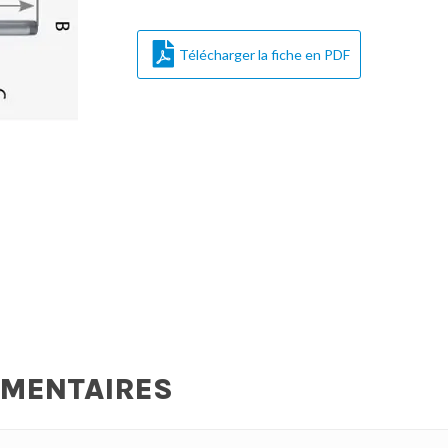
Télécharger la fiche en PDF
ÉMENTAIRES