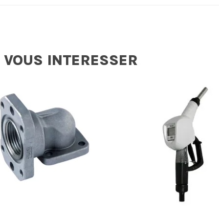
 VOUS INTERESSER