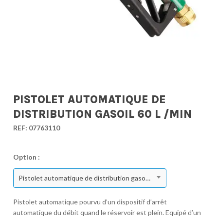
PISTOLET AUTOMATIQUE DE
DISTRIBUTION GASOIL 60 L /MIN
REF:
07763110
Option :
Pistolet automatique de distribution gasoil 60 l /min
Pistolet automatique pourvu d’un dispositif d’arrêt
automatique du débit quand le réservoir est plein. Equipé d’un