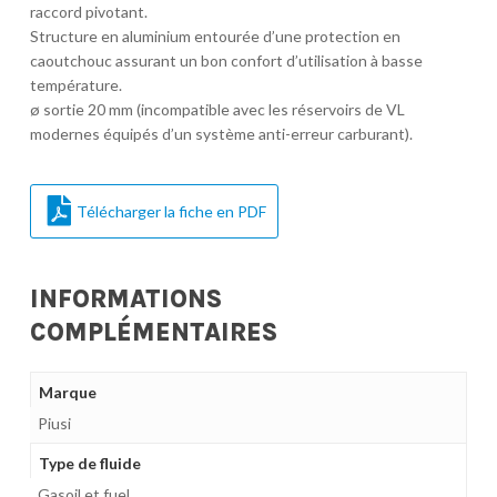
raccord pivotant.
Structure en aluminium entourée d’une protection en
caoutchouc assurant un bon confort d’utilisation à basse
température.
ø sortie 20 mm (incompatible avec les réservoirs de VL
modernes équipés d’un système anti-erreur carburant).
Télécharger la fiche en PDF
INFORMATIONS
COMPLÉMENTAIRES
Marque
Piusi
Type de fluide
Gasoil et fuel