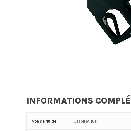
INFORMATIONS COMPL
Type de fluide
Gasoil et fuel