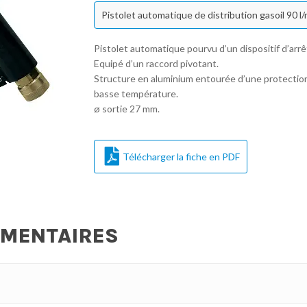
Pistolet automatique de distribution gasoil 90 l/
Pistolet automatique pourvu d’un dispositif d’arrê
Equipé d’un raccord pivotant.
Structure en aluminium entourée d’une protection
basse température.
ø sortie 27 mm.
Télécharger la fiche en PDF
ÉMENTAIRES