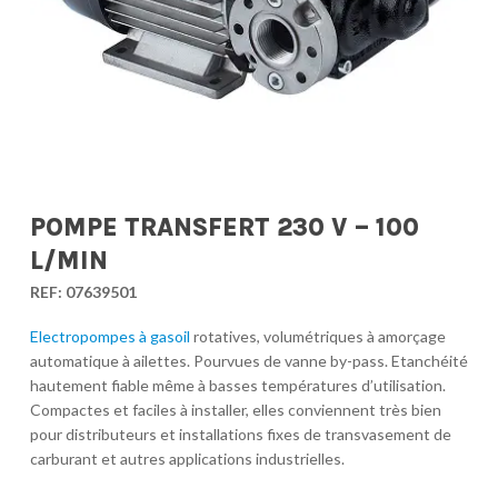
POMPE TRANSFERT 230 V – 100
L/MIN
REF:
07639501
Electropompes à gasoil
rotatives, volumétriques à amorçage
automatique à ailettes. Pourvues de vanne by-pass. Etanchéité
hautement fiable même à basses températures d’utilisation.
Compactes et faciles à installer, elles conviennent très bien
pour distributeurs et installations fixes de transvasement de
carburant et autres applications industrielles.