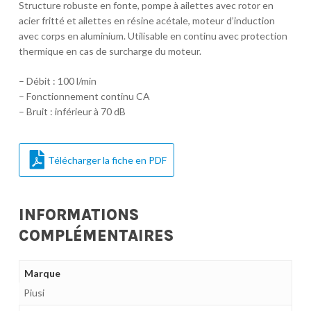
Structure robuste en fonte, pompe à ailettes avec rotor en
acier fritté et ailettes en résine acétale, moteur d’induction
avec corps en aluminium. Utilisable en continu avec protection
thermique en cas de surcharge du moteur.
– Débit : 100 l/min
– Fonctionnement continu CA
– Bruit : inférieur à 70 dB
Télécharger la fiche en PDF
INFORMATIONS
COMPLÉMENTAIRES
Marque
Piusi