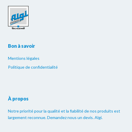
Bon à savoir
Mentions légales
Politique de confidentialité
À propos
Notre priorité pour la qualité et la fiabilité de nos produits est
largement reconnue. Demandez nous un devis. Algi.