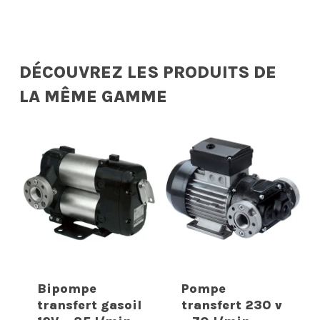
DÉCOUVREZ LES PRODUITS DE
LA MÊME GAMME
Bipompe
Pompe
transfert gasoil
transfert 230 v