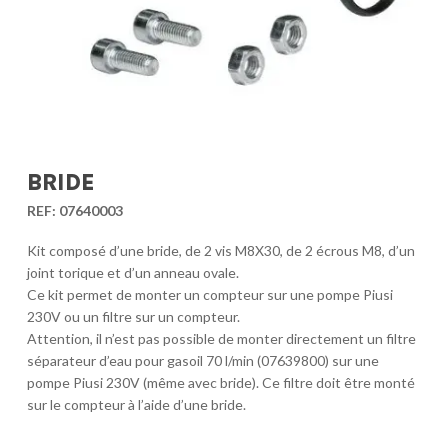
BRIDE
REF:
07640003
Kit composé d’une bride, de 2 vis M8X30, de 2 écrous M8, d’un
joint torique et d’un anneau ovale.
Ce kit permet de monter un compteur sur une pompe Piusi
230V ou un filtre sur un compteur.
Attention, il n’est pas possible de monter directement un filtre
séparateur d’eau pour gasoil 70 l/min (07639800) sur une
pompe Piusi 230V (même avec bride). Ce filtre doit être monté
sur le compteur à l’aide d’une bride.