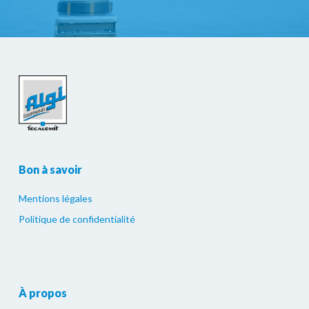
Bon à savoir
Mentions légales
Politique de confidentialité
À propos