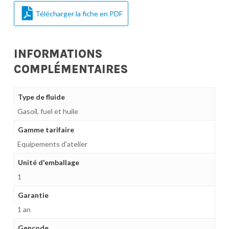
Télécharger la fiche en PDF
INFORMATIONS
COMPLÉMENTAIRES
Type de fluide
Gasoil, fuel et huile
Gamme tarifaire
Equipements d'atelier
Unité d'emballage
1
Garantie
1 an
Gencode