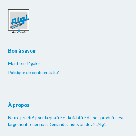
Bon à savoir
Mentions légales
Politique de confidentialité
À propos
Notre priorité pour la qualité et la fiabilité de nos produits est
largement reconnue. Demandez nous un devis. Algi.