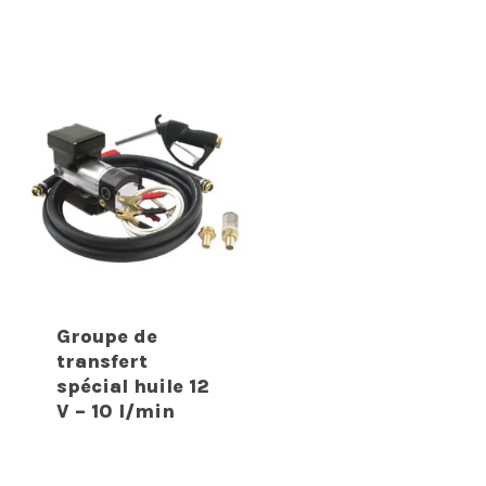
Groupe de
transfert
spécial huile 12
V – 10 l/min