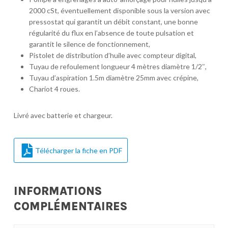
2000 cSt, éventuellement disponible sous la version avec
pressostat qui garantit un débit constant, une bonne
régularité du flux en l’absence de toute pulsation et
garantit le silence de fonctionnement,
Pistolet de distribution d’huile avec compteur digital,
Tuyau de refoulement longueur 4 mètres diamètre 1/2″,
Tuyau d’aspiration 1.5m diamètre 25mm avec crépine,
Chariot 4 roues.
Livré avec batterie et chargeur.
Télécharger la fiche en PDF
INFORMATIONS
COMPLÉMENTAIRES